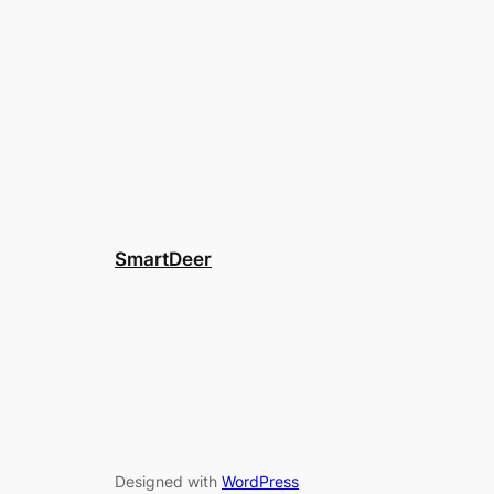
SmartDeer
Designed with
WordPress