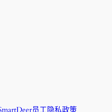
SmartDeer员工隐私政策