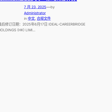
—
7 月 23, 2025
by
Administrator
in
中文
, 
合规文件
最后修订日期：2025年6月17日 IDEAL-CAREERBRIDGE
OLDINGS (HK) LIMI…