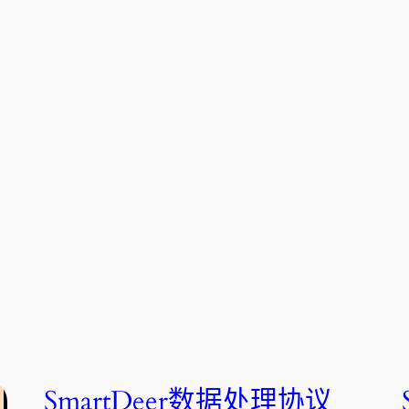
SmartDeer数据处理协议