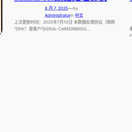
—
8 月 7, 2025
by
Administrator
in
中文
上次更新时间：2025年7月10日 本数据处理协议（简称
“DPA”）是客户与IDEAL-CAREERBRIDG…
H