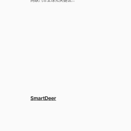
SmartDeer