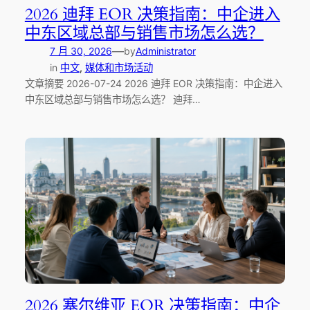
2026 迪拜 EOR 决策指南：中企进入
中东区域总部与销售市场怎么选？
—
7 月 30, 2026
by
Administrator
in
中文
, 
媒体和市场活动
文章摘要 2026-07-24 2026 迪拜 EOR 决策指南：中企进入
中东区域总部与销售市场怎么选？ 迪拜…
2026 塞尔维亚 EOR 决策指南：中企