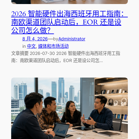
2026 智能硬件出海西班牙用工指南：
南欧渠道团队启动后，EOR 还是设
公司怎么做？
—
8 月 4, 2026
by
Administrator
in
中文
, 
媒体和市场活动
文章摘要 2026-07-30 2026 智能硬件出海西班牙用工指
南：南欧渠道团队启动后，EOR 还是设公司怎…