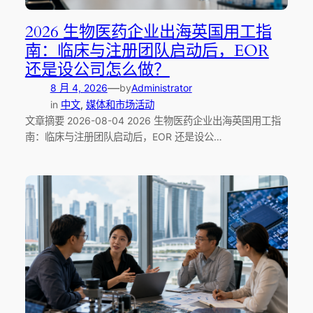
2026 生物医药企业出海英国用工指
南：临床与注册团队启动后，EOR
还是设公司怎么做？
—
8 月 4, 2026
by
Administrator
in
中文
, 
媒体和市场活动
文章摘要 2026-08-04 2026 生物医药企业出海英国用工指
南：临床与注册团队启动后，EOR 还是设公…