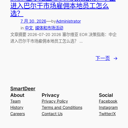
进入巴尔干市场雇佣本地员工怎么
选？
—
7 月 30, 2026
by
Administrator
in
中文
, 
媒体和市场活动
文章摘要 2026-07-20 2026 塞尔维亚 EOR 决策指南：中企
进入巴尔干市场雇佣本地员工怎么选？ …
下一页
→
SmartDeer
About
Privacy
Social
Team
Privacy Policy
Facebook
History
Terms and Conditions
Instagram
Careers
Contact Us
Twitter/X