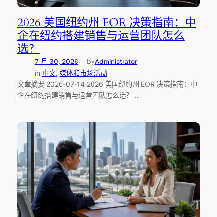
2026 美国纽约州 EOR 决策指南：中
企在纽约搭建销售与运营团队怎么
选？
—
7 月 30, 2026
by
Administrator
in
中文
, 
媒体和市场活动
文章摘要 2026-07-14 2026 美国纽约州 EOR 决策指南：中
企在纽约搭建销售与运营团队怎么选？ …