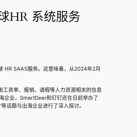
球HR 系统服务
。
R SAAS服务。这意味着，从2024年2月
使用工资单、报销、请假等人力资源相关的信息
业，SmartDeer和钉钉还在日前举办了
案”等话题与出海企业进行了深入探讨。