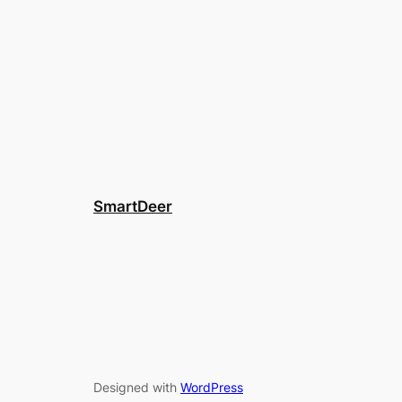
SmartDeer
Designed with
WordPress