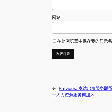
网站
在此浏览器中保存我的显示
←
Previous:
泰达出海服务联盟（
一人力资源服务商加入