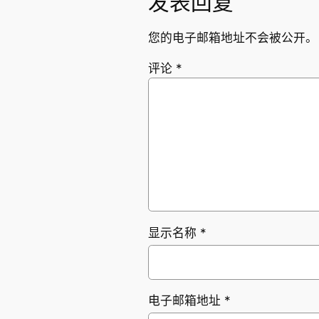
发表回复
您的电子邮箱地址不会被公开。
评论
*
显示名称
*
电子邮箱地址
*