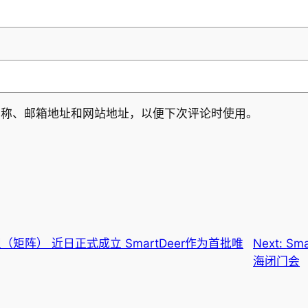
名称、邮箱地址和网站地址，以便下次评论时使用。
矩阵） 近日正式成立 SmartDeer作为首批唯
Next:
Sm
海闭门会