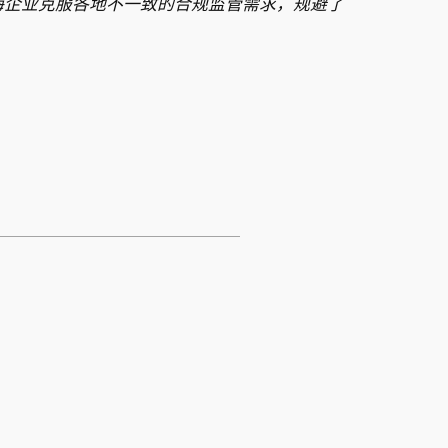
出海企业克服各地不一致的合规监管需求，规避了