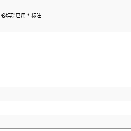
必填项已用
*
标注