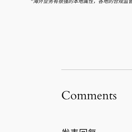
“海外业务有很强的本地属性，各地的合规监管
Comments