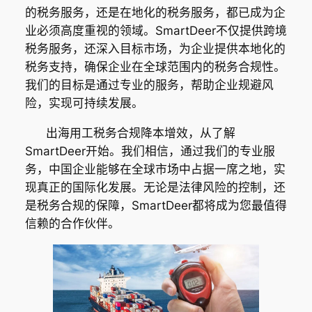
的税务服务，还是在地化的税务服务，都已成为企
业必须高度重视的领域。SmartDeer不仅提供跨境
税务服务，还深入目标市场，为企业提供本地化的
税务支持，确保企业在全球范围内的税务合规性。
我们的目标是通过专业的服务，帮助企业规避风
险，实现可持续发展。
出海用工税务合规降本增效，从了解
SmartDeer开始。我们相信，通过我们的专业服
务，中国企业能够在全球市场中占据一席之地，实
现真正的国际化发展。无论是法律风险的控制，还
是税务合规的保障，SmartDeer都将成为您最值得
信赖的合作伙伴。