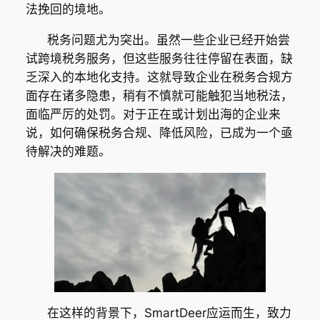
法挽回的境地。
税务问题尤为突出。虽然一些企业已经开始尝
试跨境税务服务，但这些服务往往停留在表面，缺
乏深入的本地化支持。这就导致企业在税务合规方
面存在诸多隐患，稍有不慎就可能触犯当地税法，
面临严厉的处罚。对于正在或计划出海的企业来
说，如何确保税务合规、降低风险，已成为一个亟
待解决的难题。
在这样的背景下，SmartDeer应运而生，致力