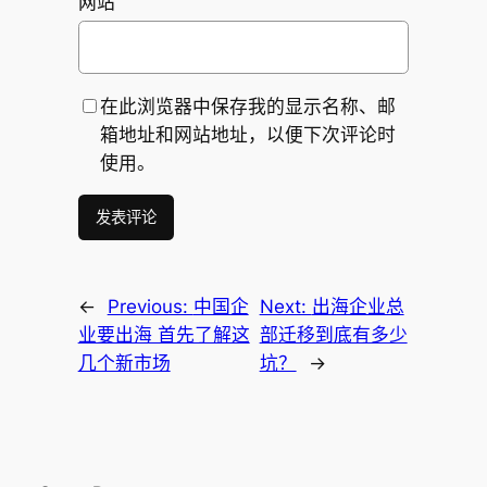
网站
在此浏览器中保存我的显示名称、邮
箱地址和网站地址，以便下次评论时
使用。
←
Previous:
中国企
Next:
出海企业总
业要出海 首先了解这
部迁移到底有多少
几个新市场
坑？
→