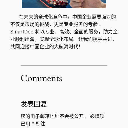
在未来的全球化竞争中，中国企业需要面对的
不仅是市场的挑战，更是专业服务的考验。
SmartDeer将以专业、高效、全面的服务，助力企
业顺利出海，实现全球化布局。让我们携手共进，
共同迎接中国企业的大航海时代！
Comments
发表回复
您的电子邮箱地址不会被公开。
必填项
已用
*
标注