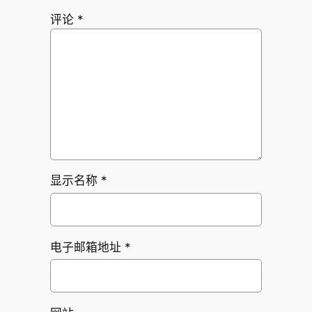
评论
*
显示名称
*
电子邮箱地址
*