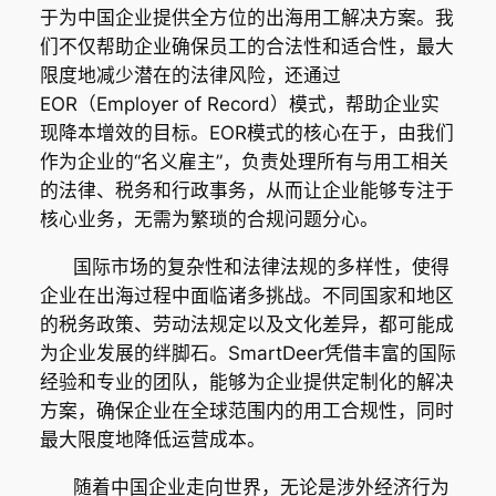
于为中国企业提供全方位的出海用工解决方案。我
们不仅帮助企业确保员工的合法性和适合性，最大
限度地减少潜在的法律风险，还通过
EOR（Employer of Record）模式，帮助企业实
现降本增效的目标。EOR模式的核心在于，由我们
作为企业的“名义雇主”，负责处理所有与用工相关
的法律、税务和行政事务，从而让企业能够专注于
核心业务，无需为繁琐的合规问题分心。
国际市场的复杂性和法律法规的多样性，使得
企业在出海过程中面临诸多挑战。不同国家和地区
的税务政策、劳动法规定以及文化差异，都可能成
为企业发展的绊脚石。SmartDeer凭借丰富的国际
经验和专业的团队，能够为企业提供定制化的解决
方案，确保企业在全球范围内的用工合规性，同时
最大限度地降低运营成本。
随着中国企业走向世界，无论是涉外经济行为